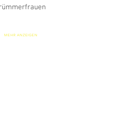
rümmerfrauen
MEHR ANZEIGEN