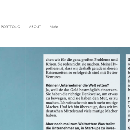
PORTFOLIO
ABOUT
Mehr