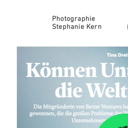
Photographie
Stephanie Kern